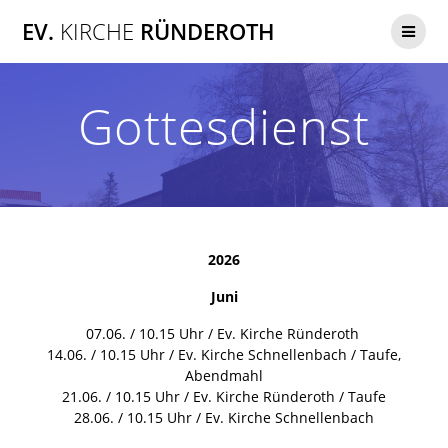
Zum
EV.
KIRCHE
RÜNDEROTH
Inhalt
springen
Gottesdienst
2026
Juni
07.06. / 10.15 Uhr / Ev. Kirche Ründeroth
14.06. / 10.15 Uhr / Ev. Kirche Schnellenbach / Taufe,
Abendmahl
21.06. / 10.15 Uhr / Ev. Kirche Ründeroth / Taufe
28.06. / 10.15 Uhr / Ev. Kirche Schnellenbach