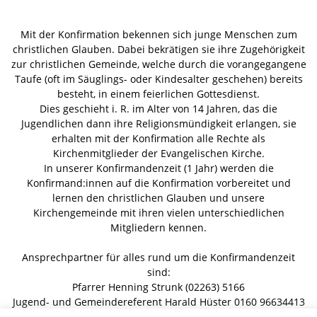
Mit der Konfirmation bekennen sich junge Menschen zum
christlichen Glauben. Dabei bekrätigen sie ihre Zugehörigkeit
zur christlichen Gemeinde, welche durch die vorangegangene
Taufe (oft im Säuglings- oder Kindesalter geschehen) bereits
besteht, in einem feierlichen Gottesdienst.
Dies geschieht i. R. im Alter von 14 Jahren, das die
Jugendlichen dann ihre Religionsmündigkeit erlangen, sie
erhalten mit der Konfirmation alle Rechte als
Kirchenmitglieder der Evangelischen Kirche.
In unserer Konfirmandenzeit (1 Jahr) werden die
Konfirmand:innen auf die Konfirmation vorbereitet und
lernen den christlichen Glauben und unsere
Kirchengemeinde mit ihren vielen unterschiedlichen
Mitgliedern kennen.
Ansprechpartner für alles rund um die Konfirmandenzeit
sind:
Pfarrer Henning Strunk (02263) 5166
Jugend- und Gemeindereferent Harald Hüster 0160 96634413