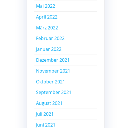
Mai 2022
April 2022
März 2022
Februar 2022
Januar 2022
Dezember 2021
November 2021
Oktober 2021
September 2021
August 2021
Juli 2021
Juni 2021