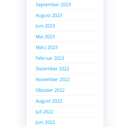
September 2023
August 2023
Juni 2023
Mai 2023
März 2023
Februar 2023
Dezember 2022
November 2022
Oktober 2022
August 2022
Juli 2022
Juni 2022