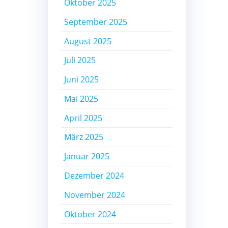
Oktober 2025
September 2025
August 2025
Juli 2025
Juni 2025
Mai 2025
April 2025
März 2025
Januar 2025
Dezember 2024
November 2024
Oktober 2024