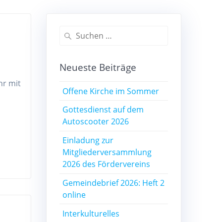
Suchen
nach:
Neueste Beiträge
hr mit
Offene Kirche im Sommer
Gottesdienst auf dem
Autoscooter 2026
Einladung zur
Mitgliederversammlung
2026 des Fördervereins
Gemeindebrief 2026: Heft 2
online
Interkulturelles