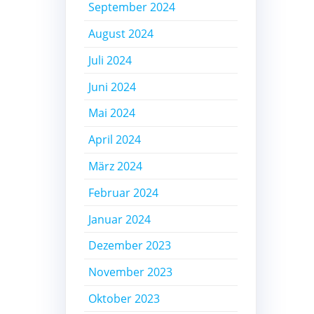
September 2024
August 2024
Juli 2024
Juni 2024
Mai 2024
April 2024
März 2024
Februar 2024
Januar 2024
Dezember 2023
November 2023
Oktober 2023