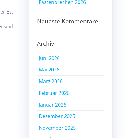
Fastenbrechen 2026
er Ev.
Neueste Kommentare
i seid.
Archiv
Juni 2026
Mai 2026
März 2026
Februar 2026
Januar 2026
Dezember 2025
November 2025