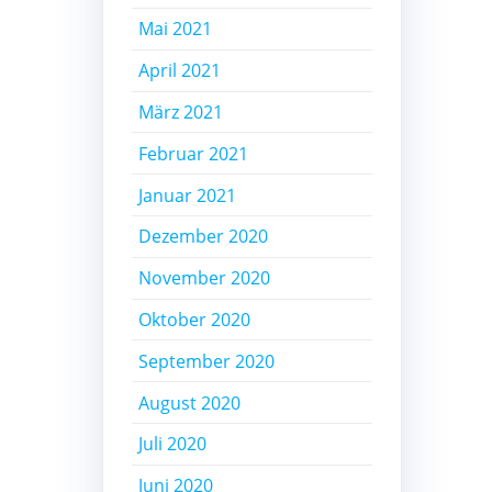
Mai 2021
April 2021
März 2021
Februar 2021
Januar 2021
Dezember 2020
November 2020
Oktober 2020
September 2020
August 2020
Juli 2020
Juni 2020