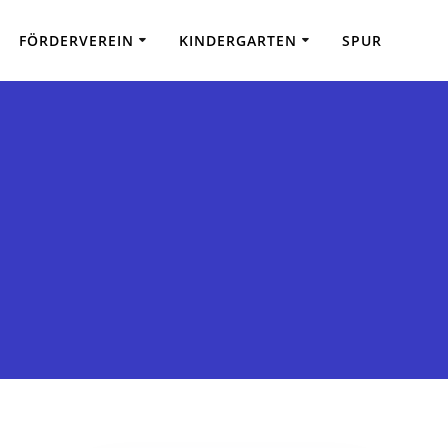
FÖRDERVEREIN
KINDERGARTEN
SPUR