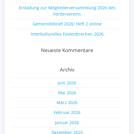
Einladung zur Mitgliederversammlung 2026 des
Fördervereins
Gemeindebrief 2026: Heft 2 online
Interkulturelles Fastenbrechen 2026
Neueste Kommentare
Archiv
Juni 2026
Mai 2026
März 2026
Februar 2026
Januar 2026
Dezember 2025