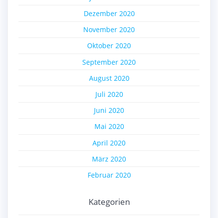
Dezember 2020
November 2020
Oktober 2020
September 2020
August 2020
Juli 2020
Juni 2020
Mai 2020
April 2020
März 2020
Februar 2020
Kategorien