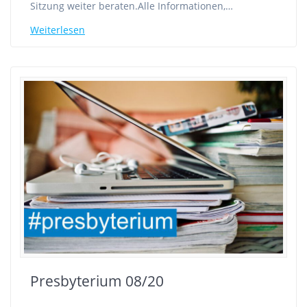
Sitzung weiter beraten.Alle Informationen,…
Weiterlesen
Presbyterium 08/20