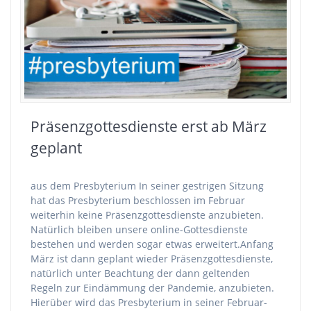
Präsenzgottesdienste erst ab März
geplant
aus dem Presbyterium In seiner gestrigen Sitzung
hat das Presbyterium beschlossen im Februar
weiterhin keine Präsenzgottesdienste anzubieten.
Natürlich bleiben unsere online-Gottesdienste
bestehen und werden sogar etwas erweitert.Anfang
März ist dann geplant wieder Präsenzgottesdienste,
natürlich unter Beachtung der dann geltenden
Regeln zur Eindämmung der Pandemie, anzubieten.
Hierüber wird das Presbyterium in seiner Februar-