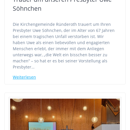
Söhnchen
Die Kirchengemeinde Ründeroth trauert um Ihren
Presbyter Uwe Söhnchen, der im Alter von 67 Jahren
bei einem tragischen Unfall verstorben ist. Wir
haben Uwe als einen liebevollen und engagierten
Menschen erlebt, der immer mit dem Anliegen
unterwegs war, „die Welt ein bisschen besser zu
machen“ – so hat er es bei seiner Vorstellung als
Presbyter…
Weiterlesen