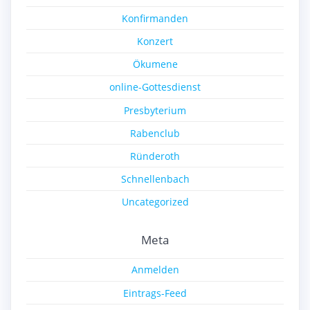
Konfirmanden
Konzert
Ökumene
online-Gottesdienst
Presbyterium
Rabenclub
Ründeroth
Schnellenbach
Uncategorized
Meta
Anmelden
Eintrags-Feed