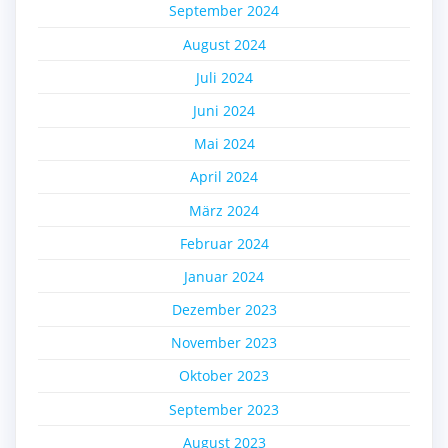
September 2024
August 2024
Juli 2024
Juni 2024
Mai 2024
April 2024
März 2024
Februar 2024
Januar 2024
Dezember 2023
November 2023
Oktober 2023
September 2023
August 2023