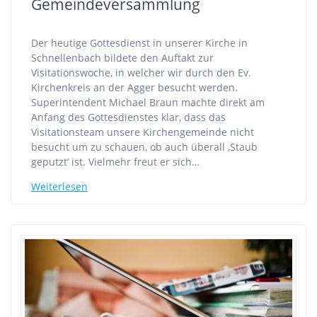
Gemeindeversammlung
Der heutige Gottesdienst in unserer Kirche in
Schnellenbach bildete den Auftakt zur
Visitationswoche, in welcher wir durch den Ev.
Kirchenkreis an der Agger besucht werden.
Superintendent Michael Braun machte direkt am
Anfang des Gottesdienstes klar, dass das
Visitationsteam unsere Kirchengemeinde nicht
besucht um zu schauen, ob auch überall ‚Staub
geputzt‘ ist. Vielmehr freut er sich…
Weiterlesen