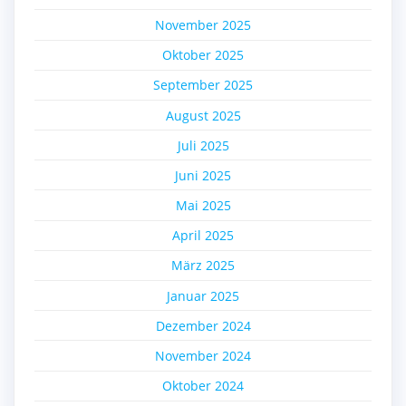
November 2025
Oktober 2025
September 2025
August 2025
Juli 2025
Juni 2025
Mai 2025
April 2025
März 2025
Januar 2025
Dezember 2024
November 2024
Oktober 2024