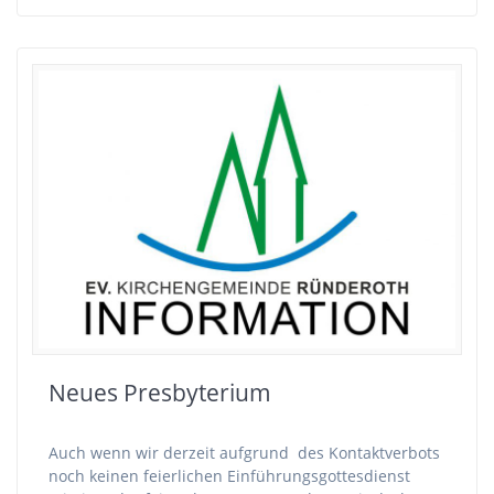
Neues Presbyterium
Auch wenn wir derzeit aufgrund des Kontaktverbots
noch keinen feierlichen Einführungsgottesdienst