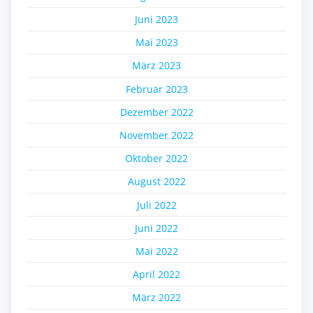
Juni 2023
Mai 2023
März 2023
Februar 2023
Dezember 2022
November 2022
Oktober 2022
August 2022
Juli 2022
Juni 2022
Mai 2022
April 2022
März 2022