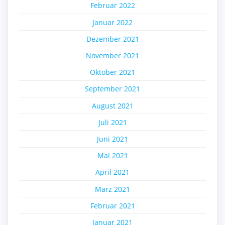
Februar 2022
Januar 2022
Dezember 2021
November 2021
Oktober 2021
September 2021
August 2021
Juli 2021
Juni 2021
Mai 2021
April 2021
März 2021
Februar 2021
Januar 2021