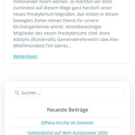
miteinander feiern können, so möchten wir doch
zumindest auf diesem Wege ganz herzlich unser
neues Presbyterium begrüßen, das mitten in diesen
bewegten Zeiten seinen Dienst für unsere
Kirchengemeinde antritt. Stimmberechtigte
Mitglieder des neuen Presbyteriums sind: Anne
Adolphs (Ründeroth), Gemeindereferentin Uwe Alex
(Wiehlmünden) Tim Görres…
Weiterlesen
Suchen
nach:
Neueste Beiträge
Offene Kirche im Sommer
Gottesdienst auf dem Autoscooter 2026