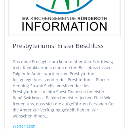
Presbyteriums: Erster Beschluss
Das neue Presbyterium konnte über den Schriftweg
trotz Kontaktverbots einen ersten Beschluss fassen.
Folgende Ämter wurden vom Presbyterium
festgelegt: Vorsitzender des Presbteriums: Pfarrer
Henning Strunk Stellv. Vorsitzender des
Presbyteriums: Achim Soest Finanzkirchmeister:
René Swirkowski Baukirchmeister: Jochen Platz Wir
freuen uns, dass sich die aufgeführten Personen für
die Ämter zur Verfügung gestellt haben. Wir
wünschen Ihnen…
Weiterlesen