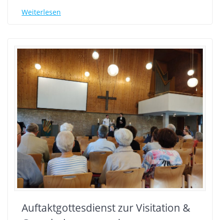
Weiterlesen
Auftaktgottesdienst zur Visitation &