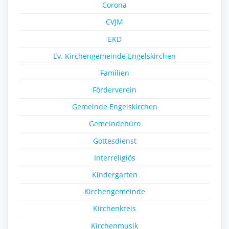
Corona
CVJM
EKD
Ev. Kirchengemeinde Engelskirchen
Familien
Förderverein
Gemeinde Engelskirchen
Gemeindebüro
Gottesdienst
Interreligiös
Kindergarten
Kirchengemeinde
Kirchenkreis
Kirchenmusik