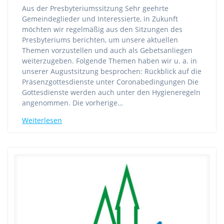
Aus der Presbyteriumssitzung Sehr geehrte
Gemeindeglieder und Interessierte, in Zukunft
möchten wir regelmäßig aus den Sitzungen des
Presbyteriums berichten, um unsere aktuellen
Themen vorzustellen und auch als Gebetsanliegen
weiterzugeben. Folgende Themen haben wir u. a. in
unserer Augustsitzung besprochen: Rückblick auf die
Präsenzgottesdienste unter Coronabedingungen Die
Gottesdienste werden auch unter den Hygieneregeln
angenommen. Die vorherige…
Weiterlesen