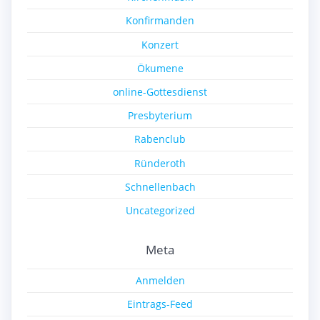
Konfirmanden
Konzert
Ökumene
online-Gottesdienst
Presbyterium
Rabenclub
Ründeroth
Schnellenbach
Uncategorized
Meta
Anmelden
Eintrags-Feed