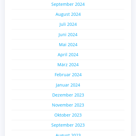
September 2024
August 2024
Juli 2024
Juni 2024
Mai 2024
April 2024
März 2024
Februar 2024
Januar 2024
Dezember 2023
November 2023
Oktober 2023
September 2023
August 2023