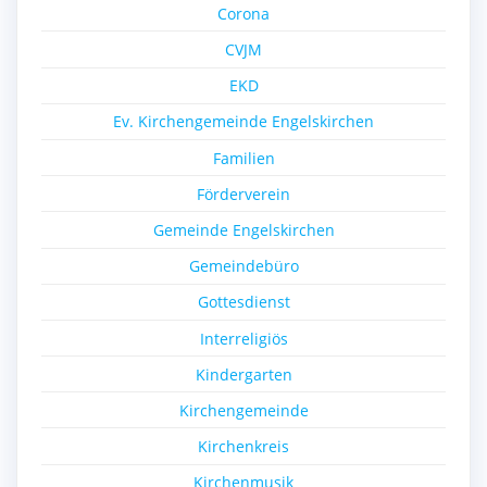
Corona
CVJM
EKD
Ev. Kirchengemeinde Engelskirchen
Familien
Förderverein
Gemeinde Engelskirchen
Gemeindebüro
Gottesdienst
Interreligiös
Kindergarten
Kirchengemeinde
Kirchenkreis
Kirchenmusik