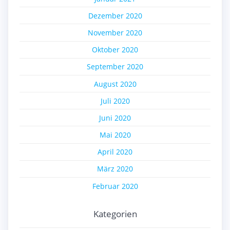
Dezember 2020
November 2020
Oktober 2020
September 2020
August 2020
Juli 2020
Juni 2020
Mai 2020
April 2020
März 2020
Februar 2020
Kategorien