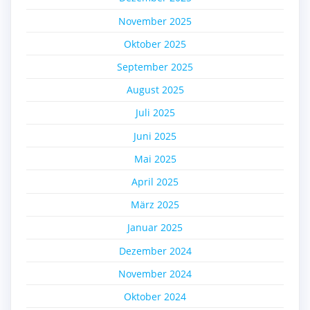
November 2025
Oktober 2025
September 2025
August 2025
Juli 2025
Juni 2025
Mai 2025
April 2025
März 2025
Januar 2025
Dezember 2024
November 2024
Oktober 2024