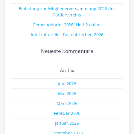
Einladung zur Mitgliederversammlung 2026 des
Fördervereins
Gemeindebrief 2026: Heft 2 online
Interkulturelles Fastenbrechen 2026
Neueste Kommentare
Archiv
Juni 2026
Mai 2026
März 2026
Februar 2026
Januar 2026
Dezember 2025