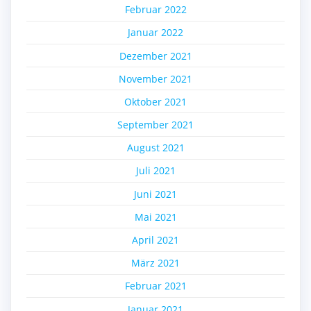
Februar 2022
Januar 2022
Dezember 2021
November 2021
Oktober 2021
September 2021
August 2021
Juli 2021
Juni 2021
Mai 2021
April 2021
März 2021
Februar 2021
Januar 2021