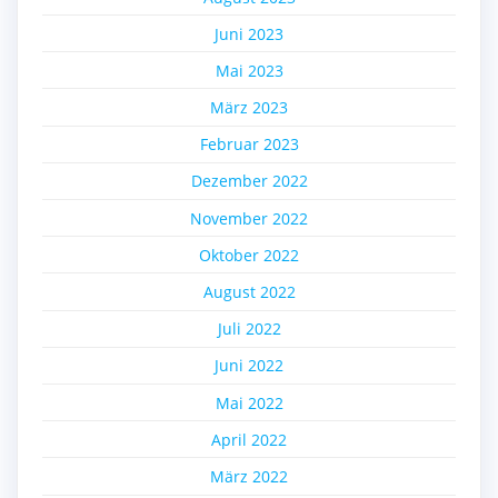
Juni 2023
Mai 2023
März 2023
Februar 2023
Dezember 2022
November 2022
Oktober 2022
August 2022
Juli 2022
Juni 2022
Mai 2022
April 2022
März 2022