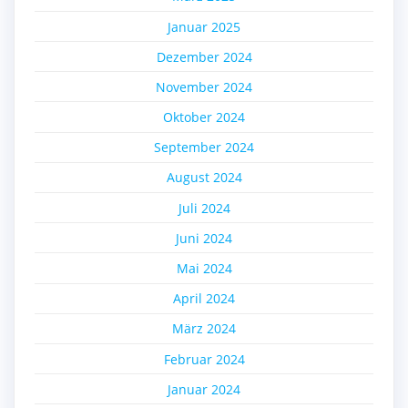
Januar 2025
Dezember 2024
November 2024
Oktober 2024
September 2024
August 2024
Juli 2024
Juni 2024
Mai 2024
April 2024
März 2024
Februar 2024
Januar 2024