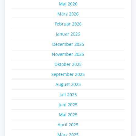
Mai 2026
März 2026
Februar 2026
Januar 2026
Dezember 2025
November 2025
Oktober 2025
September 2025
August 2025
Juli 2025
Juni 2025
Mai 2025
April 2025
März 2025