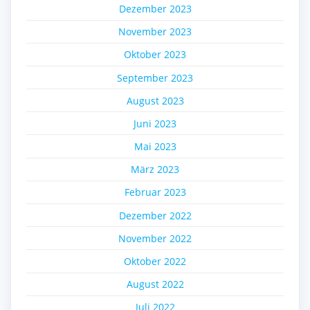
Dezember 2023
November 2023
Oktober 2023
September 2023
August 2023
Juni 2023
Mai 2023
März 2023
Februar 2023
Dezember 2022
November 2022
Oktober 2022
August 2022
Juli 2022