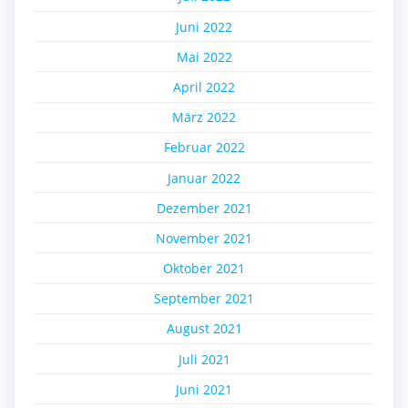
Juni 2022
Mai 2022
April 2022
März 2022
Februar 2022
Januar 2022
Dezember 2021
November 2021
Oktober 2021
September 2021
August 2021
Juli 2021
Juni 2021