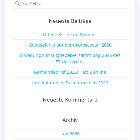
Suchen
nach:
Neueste Beiträge
Offene Kirche im Sommer
Gottesdienst auf dem Autoscooter 2026
Einladung zur Mitgliederversammlung 2026 des
Fördervereins
Gemeindebrief 2026: Heft 2 online
Interkulturelles Fastenbrechen 2026
Neueste Kommentare
Archiv
Juni 2026