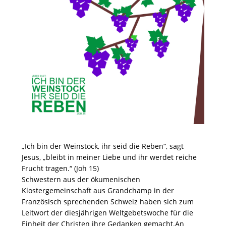
„Ich bin der Weinstock, ihr seid die Reben“, sagt
Jesus, „bleibt in meiner Liebe und ihr werdet reiche
Frucht tragen.“ (Joh 15)
Schwestern aus der ökumenischen
Klostergemeinschaft aus Grandchamp in der
Französisch sprechenden Schweiz haben sich zum
Leitwort der diesjährigen Weltgebetswoche für die
Einheit der Christen ihre Gedanken gemacht.An