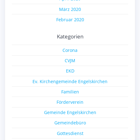
März 2020
Februar 2020
Kategorien
Corona
CVJM
EKD
Ev. Kirchengemeinde Engelskirchen
Familien
Förderverein
Gemeinde Engelskirchen
Gemeindebüro
Gottesdienst