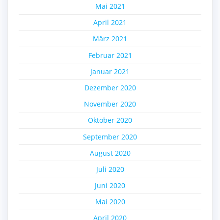
Mai 2021
April 2021
März 2021
Februar 2021
Januar 2021
Dezember 2020
November 2020
Oktober 2020
September 2020
August 2020
Juli 2020
Juni 2020
Mai 2020
April 2020