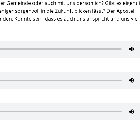
rer Gemeinde oder auch mit uns persönlich? Gibt es eigentl
niger sorgenvoll in die Zukunft blicken lässt? Der Apostel
nden. Könnte sein, dass es auch uns anspricht und uns viel