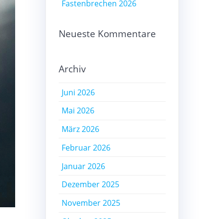
Fastenbrechen 2026
Neueste Kommentare
Archiv
Juni 2026
Mai 2026
März 2026
Februar 2026
Januar 2026
Dezember 2025
November 2025