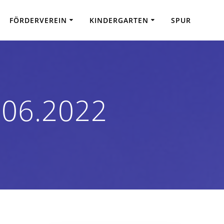
FÖRDERVEREIN
KINDERGARTEN
SPUR
.06.2022