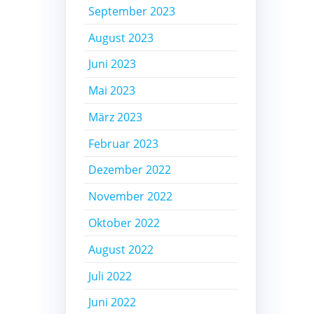
September 2023
August 2023
Juni 2023
Mai 2023
März 2023
Februar 2023
Dezember 2022
November 2022
Oktober 2022
August 2022
Juli 2022
Juni 2022