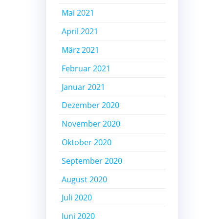
Mai 2021
April 2021
März 2021
Februar 2021
Januar 2021
Dezember 2020
November 2020
Oktober 2020
September 2020
August 2020
Juli 2020
Juni 2020