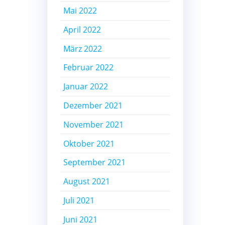
Mai 2022
April 2022
März 2022
Februar 2022
Januar 2022
Dezember 2021
November 2021
Oktober 2021
September 2021
August 2021
Juli 2021
Juni 2021