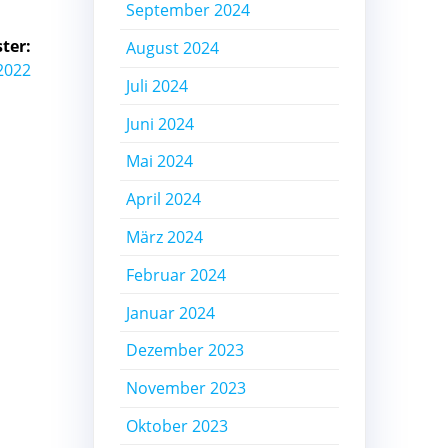
September 2024
ter:
August 2024
2022
Juli 2024
Juni 2024
Mai 2024
April 2024
März 2024
Februar 2024
Januar 2024
Dezember 2023
November 2023
Oktober 2023