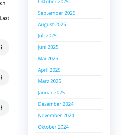
Oktober 2025
ich
September 2025
 Last
August 2025
Juli 2025
Juni 2025
Mai 2025
April 2025
März 2025
Januar 2025
Dezember 2024
November 2024
Oktober 2024