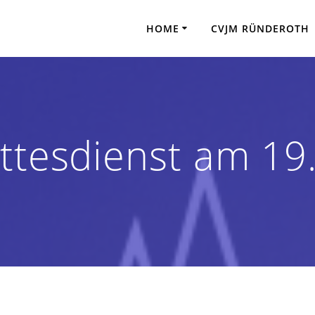
HOME
CVJM RÜNDEROTH
ttesdienst am 19