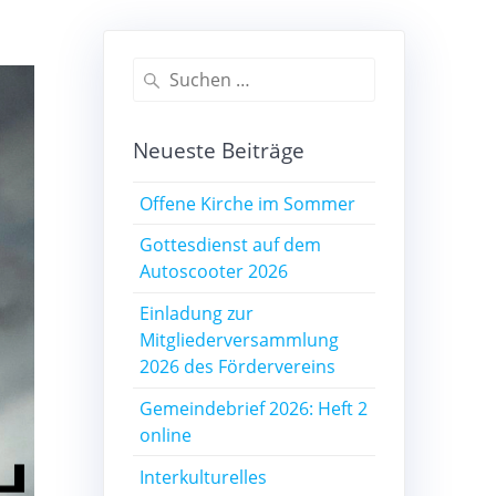
Suchen
nach:
Neueste Beiträge
Offene Kirche im Sommer
Gottesdienst auf dem
Autoscooter 2026
Einladung zur
Mitgliederversammlung
2026 des Fördervereins
Gemeindebrief 2026: Heft 2
online
Interkulturelles