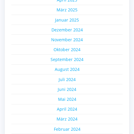
März 2025
Januar 2025
Dezember 2024
November 2024
Oktober 2024
September 2024
August 2024
Juli 2024
Juni 2024
Mai 2024
April 2024
März 2024
Februar 2024