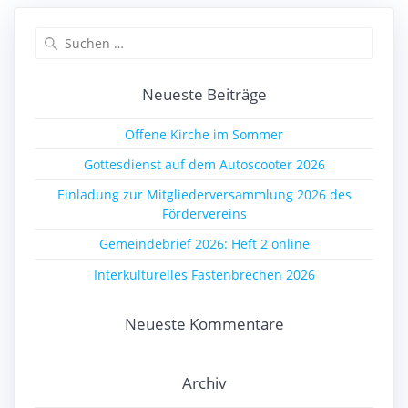
Suchen
nach:
Neueste Beiträge
Offene Kirche im Sommer
Gottesdienst auf dem Autoscooter 2026
Einladung zur Mitgliederversammlung 2026 des
Fördervereins
Gemeindebrief 2026: Heft 2 online
Interkulturelles Fastenbrechen 2026
Neueste Kommentare
Archiv