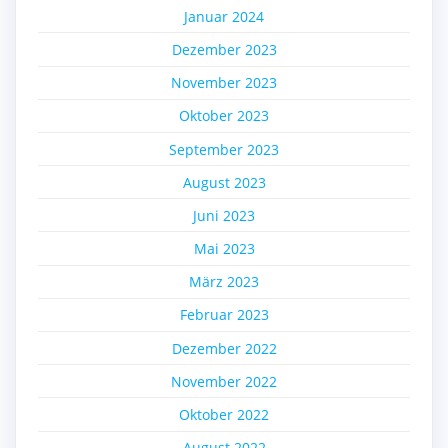
Januar 2024
Dezember 2023
November 2023
Oktober 2023
September 2023
August 2023
Juni 2023
Mai 2023
März 2023
Februar 2023
Dezember 2022
November 2022
Oktober 2022
August 2022