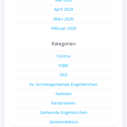
April 2020
März 2020
Februar 2020
Kategorien
Corona
CVJM
EKD
Ev. Kirchengemeinde Engelskirchen
Familien
Förderverein
Gemeinde Engelskirchen
Gemeindebüro