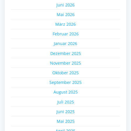
Juni 2026
Mai 2026
März 2026
Februar 2026
Januar 2026
Dezember 2025
November 2025
Oktober 2025
September 2025
August 2025
Juli 2025
Juni 2025
Mai 2025
April 2025