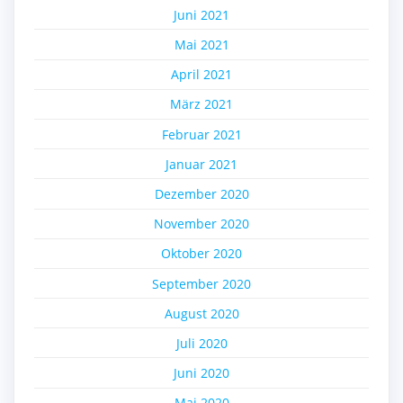
Juni 2021
Mai 2021
April 2021
März 2021
Februar 2021
Januar 2021
Dezember 2020
November 2020
Oktober 2020
September 2020
August 2020
Juli 2020
Juni 2020
Mai 2020