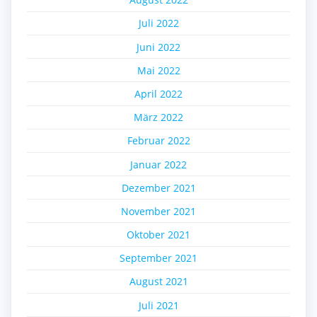
Juli 2022
Juni 2022
Mai 2022
April 2022
März 2022
Februar 2022
Januar 2022
Dezember 2021
November 2021
Oktober 2021
September 2021
August 2021
Juli 2021