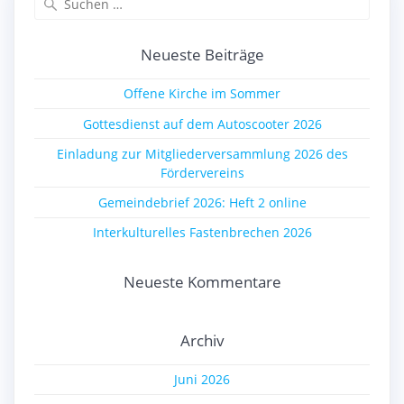
nach:
Neueste Beiträge
Offene Kirche im Sommer
Gottesdienst auf dem Autoscooter 2026
Einladung zur Mitgliederversammlung 2026 des
Fördervereins
Gemeindebrief 2026: Heft 2 online
Interkulturelles Fastenbrechen 2026
Neueste Kommentare
Archiv
Juni 2026