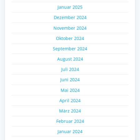
Januar 2025
Dezember 2024
November 2024
Oktober 2024
September 2024
August 2024
Juli 2024
Juni 2024
Mai 2024
April 2024
März 2024
Februar 2024
Januar 2024