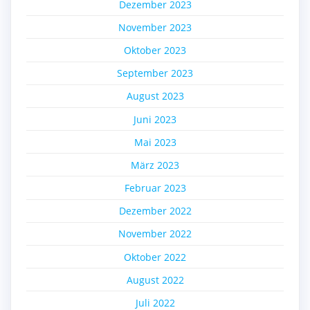
Dezember 2023
November 2023
Oktober 2023
September 2023
August 2023
Juni 2023
Mai 2023
März 2023
Februar 2023
Dezember 2022
November 2022
Oktober 2022
August 2022
Juli 2022