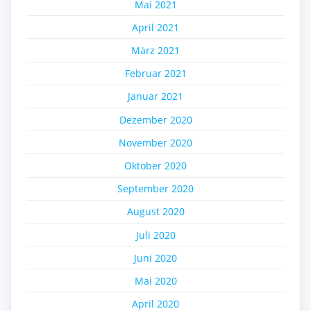
Mai 2021
April 2021
März 2021
Februar 2021
Januar 2021
Dezember 2020
November 2020
Oktober 2020
September 2020
August 2020
Juli 2020
Juni 2020
Mai 2020
April 2020