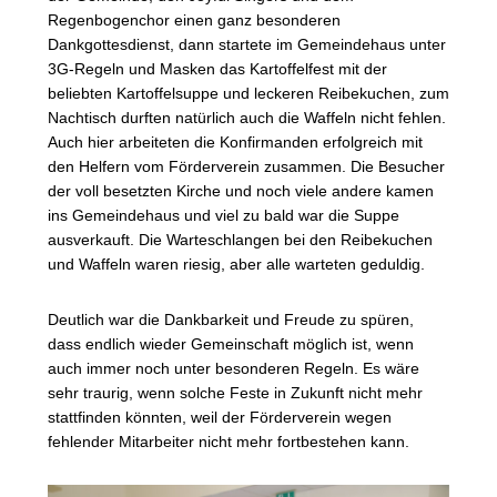
Regenbogenchor einen ganz besonderen
Dankgottesdienst, dann startete im Gemeindehaus unter
3G-Regeln und Masken das Kartoffelfest mit der
beliebten Kartoffelsuppe und leckeren Reibekuchen, zum
Nachtisch durften natürlich auch die Waffeln nicht fehlen.
Auch hier arbeiteten die Konfirmanden erfolgreich mit
den Helfern vom Förderverein zusammen. Die Besucher
der voll besetzten Kirche und noch viele andere kamen
ins Gemeindehaus und viel zu bald war die Suppe
ausverkauft. Die Warteschlangen bei den Reibekuchen
und Waffeln waren riesig, aber alle warteten geduldig.
Deutlich war die Dankbarkeit und Freude zu spüren,
dass endlich wieder Gemeinschaft möglich ist, wenn
auch immer noch unter besonderen Regeln. Es wäre
sehr traurig, wenn solche Feste in Zukunft nicht mehr
stattfinden könnten, weil der Förderverein wegen
fehlender Mitarbeiter nicht mehr fortbestehen kann.