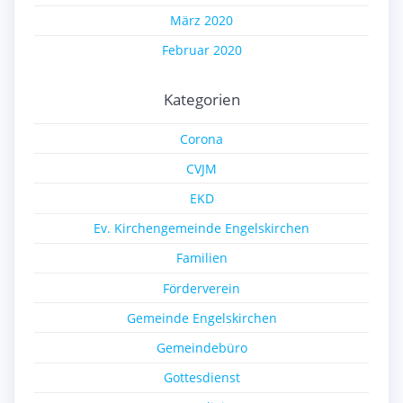
März 2020
Februar 2020
Kategorien
Corona
CVJM
EKD
Ev. Kirchengemeinde Engelskirchen
Familien
Förderverein
Gemeinde Engelskirchen
Gemeindebüro
Gottesdienst