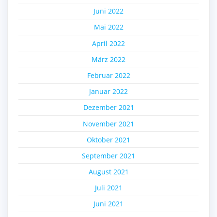
Juni 2022
Mai 2022
April 2022
März 2022
Februar 2022
Januar 2022
Dezember 2021
November 2021
Oktober 2021
September 2021
August 2021
Juli 2021
Juni 2021