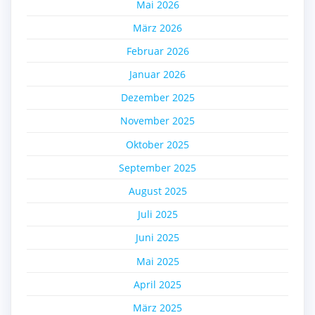
Mai 2026
März 2026
Februar 2026
Januar 2026
Dezember 2025
November 2025
Oktober 2025
September 2025
August 2025
Juli 2025
Juni 2025
Mai 2025
April 2025
März 2025