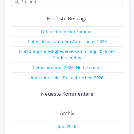
nach:
Neueste Beiträge
Offene Kirche im Sommer
Gottesdienst auf dem Autoscooter 2026
Einladung zur Mitgliederversammlung 2026 des
Fördervereins
Gemeindebrief 2026: Heft 2 online
Interkulturelles Fastenbrechen 2026
Neueste Kommentare
Archiv
Juni 2026