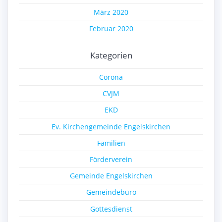
März 2020
Februar 2020
Kategorien
Corona
CVJM
EKD
Ev. Kirchengemeinde Engelskirchen
Familien
Förderverein
Gemeinde Engelskirchen
Gemeindebüro
Gottesdienst