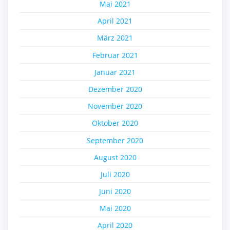
Mai 2021
April 2021
März 2021
Februar 2021
Januar 2021
Dezember 2020
November 2020
Oktober 2020
September 2020
August 2020
Juli 2020
Juni 2020
Mai 2020
April 2020