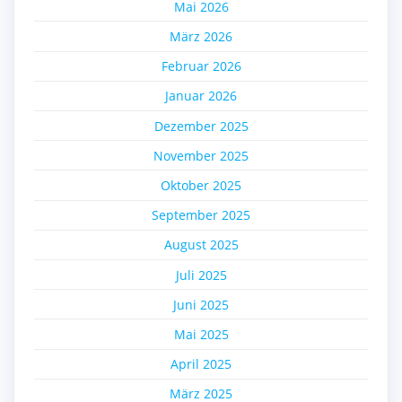
Mai 2026
März 2026
Februar 2026
Januar 2026
Dezember 2025
November 2025
Oktober 2025
September 2025
August 2025
Juli 2025
Juni 2025
Mai 2025
April 2025
März 2025