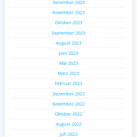
Dezember 2023
November 2023
Oktober 2023
September 2023
August 2023
Juni 2023
Mai 2023
März 2023
Februar 2023
Dezember 2022
November 2022
Oktober 2022
August 2022
Juli 2022