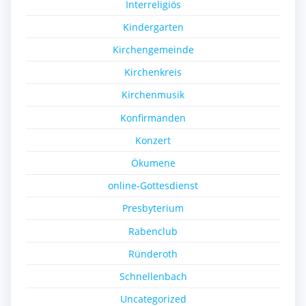
Interreligiös
Kindergarten
Kirchengemeinde
Kirchenkreis
Kirchenmusik
Konfirmanden
Konzert
Ökumene
online-Gottesdienst
Presbyterium
Rabenclub
Ründeroth
Schnellenbach
Uncategorized