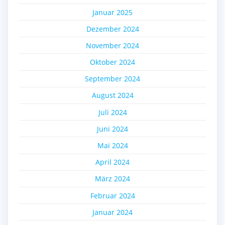
Januar 2025
Dezember 2024
November 2024
Oktober 2024
September 2024
August 2024
Juli 2024
Juni 2024
Mai 2024
April 2024
März 2024
Februar 2024
Januar 2024