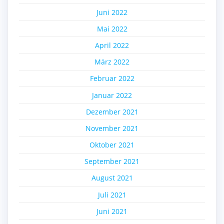
Juni 2022
Mai 2022
April 2022
März 2022
Februar 2022
Januar 2022
Dezember 2021
November 2021
Oktober 2021
September 2021
August 2021
Juli 2021
Juni 2021