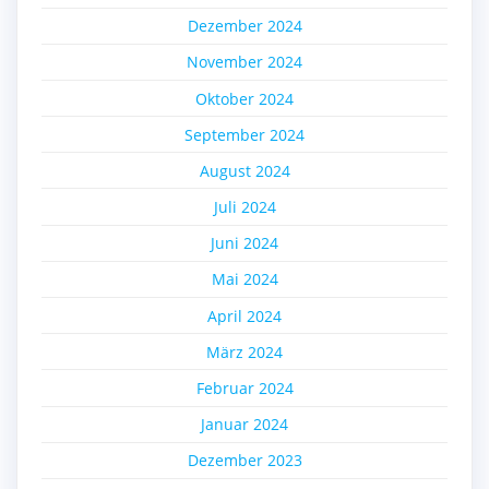
Dezember 2024
November 2024
Oktober 2024
September 2024
August 2024
Juli 2024
Juni 2024
Mai 2024
April 2024
März 2024
Februar 2024
Januar 2024
Dezember 2023