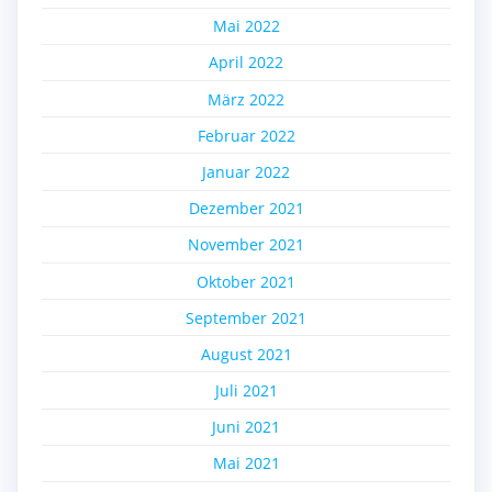
Mai 2022
April 2022
März 2022
Februar 2022
Januar 2022
Dezember 2021
November 2021
Oktober 2021
September 2021
August 2021
Juli 2021
Juni 2021
Mai 2021