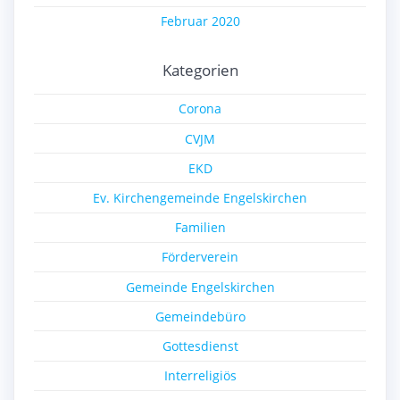
Februar 2020
Kategorien
Corona
CVJM
EKD
Ev. Kirchengemeinde Engelskirchen
Familien
Förderverein
Gemeinde Engelskirchen
Gemeindebüro
Gottesdienst
Interreligiös