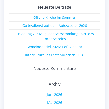
Neueste Beiträge
Offene Kirche im Sommer
Gottesdienst auf dem Autoscooter 2026
Einladung zur Mitgliederversammlung 2026 des
Fördervereins
Gemeindebrief 2026: Heft 2 online
Interkulturelles Fastenbrechen 2026
Neueste Kommentare
Archiv
Juni 2026
Mai 2026