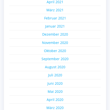
April 2021
März 2021
Februar 2021
Januar 2021
Dezember 2020
November 2020
Oktober 2020
September 2020
August 2020
Juli 2020
Juni 2020
Mai 2020
April 2020
März 2020