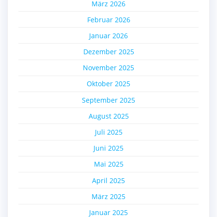
März 2026
Februar 2026
Januar 2026
Dezember 2025
November 2025
Oktober 2025
September 2025
August 2025
Juli 2025
Juni 2025
Mai 2025
April 2025
März 2025
Januar 2025