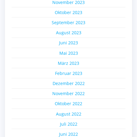
November 2023
Oktober 2023
September 2023
August 2023
Juni 2023
Mai 2023
März 2023
Februar 2023
Dezember 2022
November 2022
Oktober 2022
August 2022
Juli 2022
Juni 2022