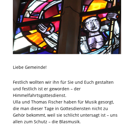
Liebe Gemeinde!
Festlich wollten wir ihn für Sie und Euch gestalten
und festlich ist er geworden – der
Himmelfahrtsgottesdienst.
Ulla und Thomas Fischer haben für Musik gesorgt,
die man dieser Tage in Gottesdiensten nicht zu
Gehör bekommt, weil sie schlicht untersagt ist – uns
allen zum Schutz – die Blasmusik.