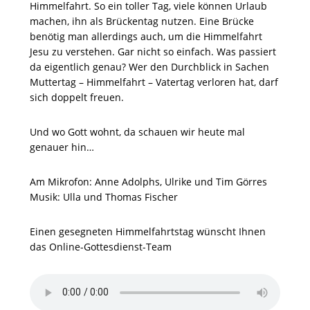
Himmelfahrt. So ein toller Tag, viele können Urlaub
machen, ihn als Brückentag nutzen. Eine Brücke
benötig man allerdings auch, um die Himmelfahrt
Jesu zu verstehen. Gar nicht so einfach. Was passiert
da eigentlich genau? Wer den Durchblick in Sachen
Muttertag – Himmelfahrt – Vatertag verloren hat, darf
sich doppelt freuen.
Und wo Gott wohnt, da schauen wir heute mal
genauer hin…
Am Mikrofon: Anne Adolphs, Ulrike und Tim Görres
Musik: Ulla und Thomas Fischer
Einen gesegneten Himmelfahrtstag wünscht Ihnen
das Online-Gottesdienst-Team