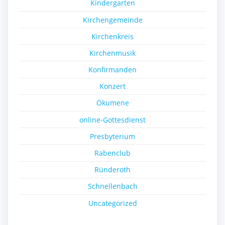
Kindergarten
Kirchengemeinde
Kirchenkreis
Kirchenmusik
Konfirmanden
Konzert
Ökumene
online-Gottesdienst
Presbyterium
Rabenclub
Ründeroth
Schnellenbach
Uncategorized