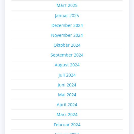
März 2025
Januar 2025
Dezember 2024
November 2024
Oktober 2024
September 2024
August 2024
Juli 2024
Juni 2024
Mai 2024
April 2024
März 2024
Februar 2024