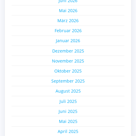
Juni 2026
Mai 2026
März 2026
Februar 2026
Januar 2026
Dezember 2025
November 2025
Oktober 2025
September 2025
August 2025
Juli 2025
Juni 2025
Mai 2025
April 2025