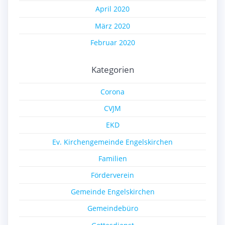
April 2020
März 2020
Februar 2020
Kategorien
Corona
CVJM
EKD
Ev. Kirchengemeinde Engelskirchen
Familien
Förderverein
Gemeinde Engelskirchen
Gemeindebüro