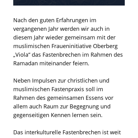
Nach den guten Erfahrungen im
vergangenen Jahr werden wir auch in
diesem Jahr wieder gemeinsam mit der
muslimischen Fraueninitiative Oberberg
„Viola“ das Fastenbrechen im Rahmen des
Ramadan miteinander feiern.
Neben Impulsen zur christlichen und
muslimischen Fastenpraxis soll im
Rahmen des gemeinsamen Essens vor
allem auch Raum zur Begegnung und
gegenseitigen Kennen lernen sein.
Das interkulturelle Fastenbrechen ist weit