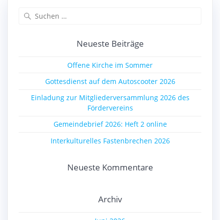
Suchen
nach:
Neueste Beiträge
Offene Kirche im Sommer
Gottesdienst auf dem Autoscooter 2026
Einladung zur Mitgliederversammlung 2026 des
Fördervereins
Gemeindebrief 2026: Heft 2 online
Interkulturelles Fastenbrechen 2026
Neueste Kommentare
Archiv