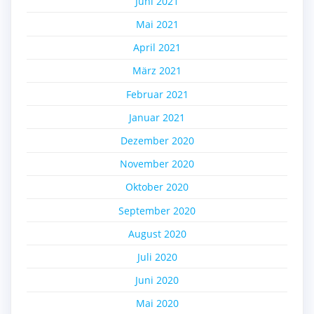
Juni 2021
Mai 2021
April 2021
März 2021
Februar 2021
Januar 2021
Dezember 2020
November 2020
Oktober 2020
September 2020
August 2020
Juli 2020
Juni 2020
Mai 2020