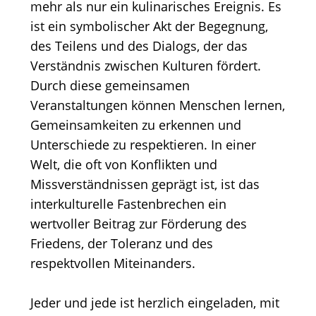
mehr als nur ein kulinarisches Ereignis. Es
ist ein symbolischer Akt der Begegnung,
des Teilens und des Dialogs, der das
Verständnis zwischen Kulturen fördert.
Durch diese gemeinsamen
Veranstaltungen können Menschen lernen,
Gemeinsamkeiten zu erkennen und
Unterschiede zu respektieren. In einer
Welt, die oft von Konflikten und
Missverständnissen geprägt ist, ist das
interkulturelle Fastenbrechen ein
wertvoller Beitrag zur Förderung des
Friedens, der Toleranz und des
respektvollen Miteinanders.
Jeder und jede ist herzlich eingeladen, mit