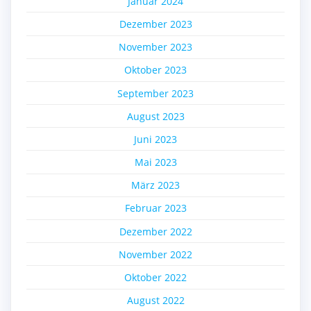
Januar 2024
Dezember 2023
November 2023
Oktober 2023
September 2023
August 2023
Juni 2023
Mai 2023
März 2023
Februar 2023
Dezember 2022
November 2022
Oktober 2022
August 2022