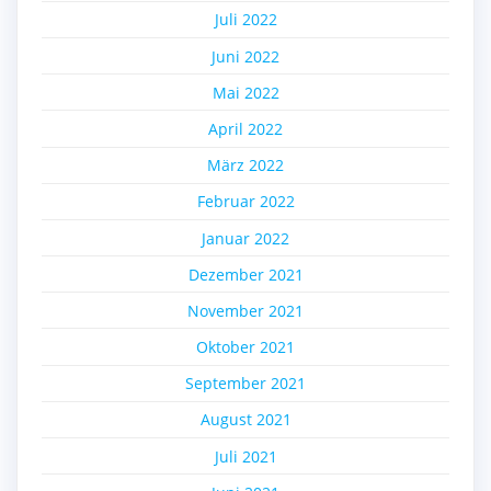
Juli 2022
Juni 2022
Mai 2022
April 2022
März 2022
Februar 2022
Januar 2022
Dezember 2021
November 2021
Oktober 2021
September 2021
August 2021
Juli 2021