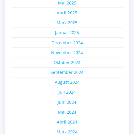
Mai 2025
April 2025
März 2025
Januar 2025
Dezember 2024
November 2024
Oktober 2024
September 2024
August 2024
Juli 2024
Juni 2024
Mai 2024
April 2024
März 2024