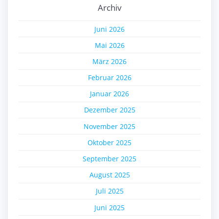
Archiv
Juni 2026
Mai 2026
März 2026
Februar 2026
Januar 2026
Dezember 2025
November 2025
Oktober 2025
September 2025
August 2025
Juli 2025
Juni 2025