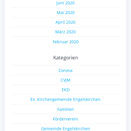
Juni 2020
Mai 2020
April 2020
März 2020
Februar 2020
Kategorien
Corona
CVJM
EKD
Ev. Kirchengemeinde Engelskirchen
Familien
Förderverein
Gemeinde Engelskirchen