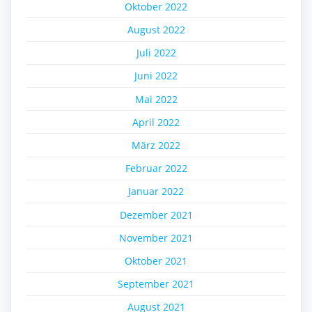
Oktober 2022
August 2022
Juli 2022
Juni 2022
Mai 2022
April 2022
März 2022
Februar 2022
Januar 2022
Dezember 2021
November 2021
Oktober 2021
September 2021
August 2021