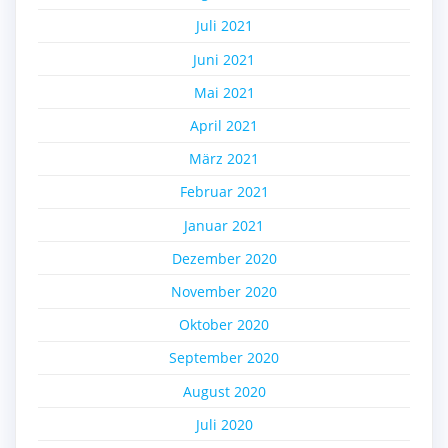
Juli 2021
Juni 2021
Mai 2021
April 2021
März 2021
Februar 2021
Januar 2021
Dezember 2020
November 2020
Oktober 2020
September 2020
August 2020
Juli 2020