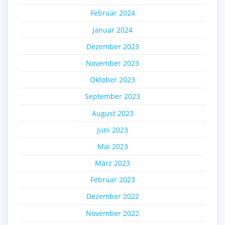
Februar 2024
Januar 2024
Dezember 2023
November 2023
Oktober 2023
September 2023
August 2023
Juni 2023
Mai 2023
März 2023
Februar 2023
Dezember 2022
November 2022