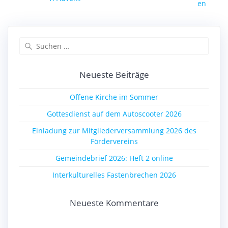
en
Suchen
nach:
Neueste Beiträge
Offene Kirche im Sommer
Gottesdienst auf dem Autoscooter 2026
Einladung zur Mitgliederversammlung 2026 des
Fördervereins
Gemeindebrief 2026: Heft 2 online
Interkulturelles Fastenbrechen 2026
Neueste Kommentare