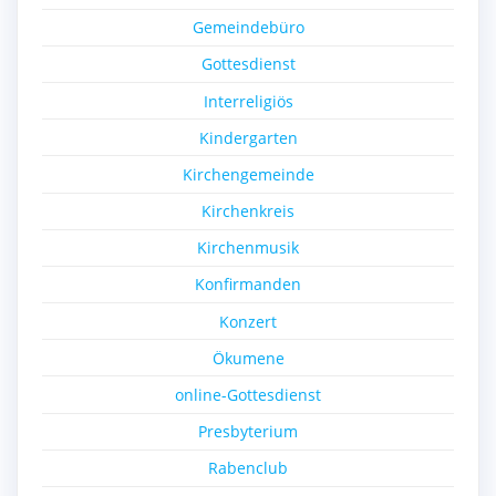
Gemeindebüro
Gottesdienst
Interreligiös
Kindergarten
Kirchengemeinde
Kirchenkreis
Kirchenmusik
Konfirmanden
Konzert
Ökumene
online-Gottesdienst
Presbyterium
Rabenclub