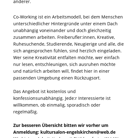
anderer.
Co-Working ist ein Arbeitsmodell, bei dem Menschen
unterschiedlicher Hintergründe unter einem Dach
unabhängig voneinander und doch gleichzeitig
zusammen arbeiten. Freiberufler:innen, Kreative,
Ruhesuchende, Studierende, Neugierige und alle, die
sich angesprochen fühlen, sind herzlich eingeladen.
Wer seine Kreativität entfalten möchte, wer einfach
nur lesen, entschleunigen, sich ausruhen möchte
und natürlich arbeiten will, findet hier in einer
passenden Umgebung einen Rückzugsort.
Das Angebot ist kostenlos und
konfessionsunabhängig. Jede:r Interessierte ist
willkommen, ob einmalig, sporadisch oder
regelmäßig.
Zur besseren Übersicht bitten wir vorher um
Anmeldung: kultursalon-engelskirchen@web.de