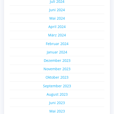
Juli 2024
Juni 2024
Mai 2024
April 2024
März 2024
Februar 2024
Januar 2024
Dezember 2023
November 2023
Oktober 2023
September 2023
August 2023
Juni 2023
Mai 2023