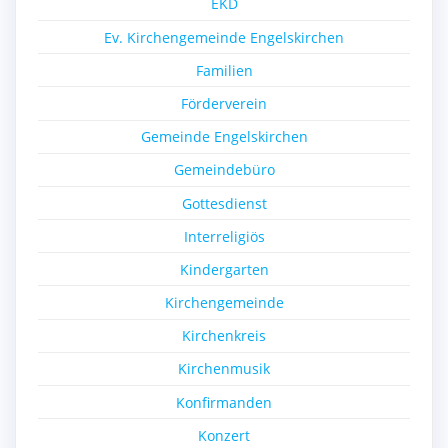
EKD
Ev. Kirchengemeinde Engelskirchen
Familien
Förderverein
Gemeinde Engelskirchen
Gemeindebüro
Gottesdienst
Interreligiös
Kindergarten
Kirchengemeinde
Kirchenkreis
Kirchenmusik
Konfirmanden
Konzert