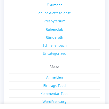
Ökumene
online-Gottesdienst
Presbyterium
Rabenclub
Ründeroth
Schnellenbach
Uncategorized
Meta
Anmelden
Eintrags-Feed
Kommentar-Feed
WordPress.org