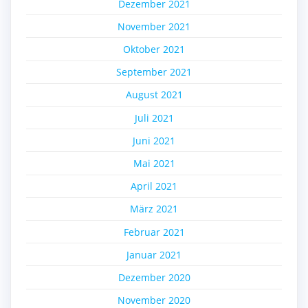
Dezember 2021
November 2021
Oktober 2021
September 2021
August 2021
Juli 2021
Juni 2021
Mai 2021
April 2021
März 2021
Februar 2021
Januar 2021
Dezember 2020
November 2020