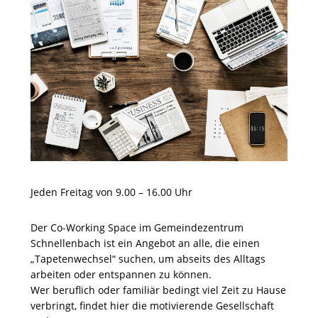
Jeden Freitag von 9.00 – 16.00 Uhr
Der Co-Working Space im Gemeindezentrum
Schnellenbach ist ein Angebot an alle, die einen
„Tapetenwechsel“ suchen, um abseits des Alltags
arbeiten oder entspannen zu können.
Wer beruflich oder familiär bedingt viel Zeit zu Hause
verbringt, findet hier die motivierende Gesellschaft