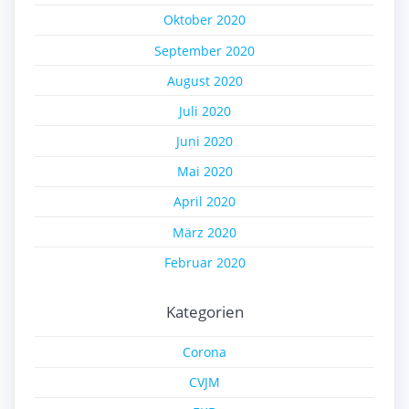
Oktober 2020
September 2020
August 2020
Juli 2020
Juni 2020
Mai 2020
April 2020
März 2020
Februar 2020
Kategorien
Corona
CVJM