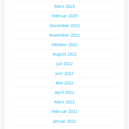
März 2023
Februar 2023
Dezember 2022
November 2022
Oktober 2022
August 2022
Juli 2022
Juni 2022
Mai 2022
April 2022
März 2022
Februar 2022
Januar 2022