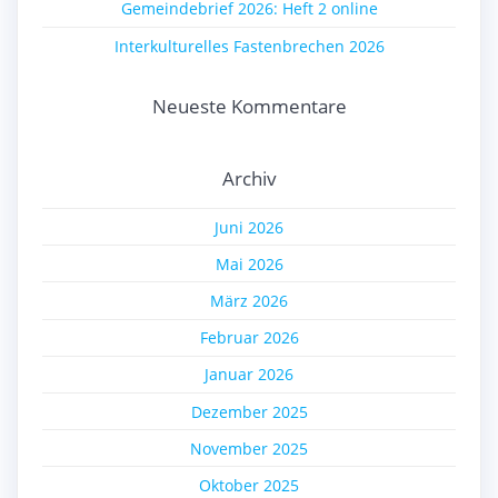
Gemeindebrief 2026: Heft 2 online
Interkulturelles Fastenbrechen 2026
Neueste Kommentare
Archiv
Juni 2026
Mai 2026
März 2026
Februar 2026
Januar 2026
Dezember 2025
November 2025
Oktober 2025