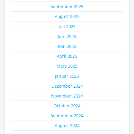
September 2025
August 2025
Juli 2025
Juni 2025
Mai 2025
April 2025
März 2025
Januar 2025
Dezember 2024
November 2024
Oktober 2024
September 2024
August 2024