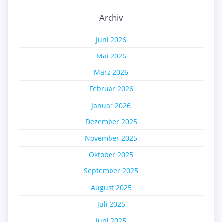
Archiv
Juni 2026
Mai 2026
März 2026
Februar 2026
Januar 2026
Dezember 2025
November 2025
Oktober 2025
September 2025
August 2025
Juli 2025
Juni 2025