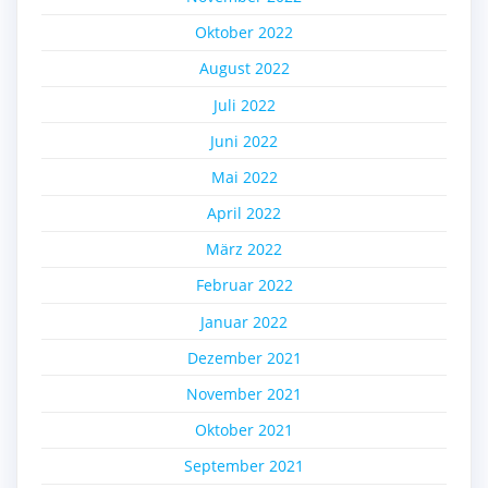
Oktober 2022
August 2022
Juli 2022
Juni 2022
Mai 2022
April 2022
März 2022
Februar 2022
Januar 2022
Dezember 2021
November 2021
Oktober 2021
September 2021