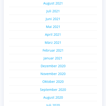
August 2021
Juli 2021
Juni 2021
Mai 2021
April 2021
März 2021
Februar 2021
Januar 2021
Dezember 2020
November 2020
Oktober 2020
September 2020
August 2020
Juli 2020