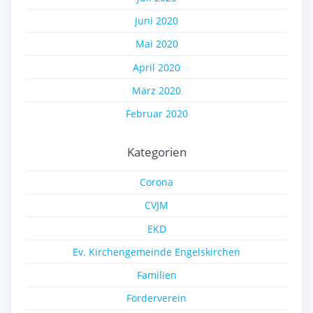
Juni 2020
Mai 2020
April 2020
März 2020
Februar 2020
Kategorien
Corona
CVJM
EKD
Ev. Kirchengemeinde Engelskirchen
Familien
Förderverein