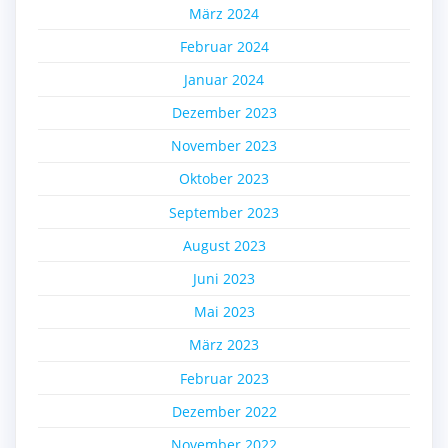
März 2024
Februar 2024
Januar 2024
Dezember 2023
November 2023
Oktober 2023
September 2023
August 2023
Juni 2023
Mai 2023
März 2023
Februar 2023
Dezember 2022
November 2022