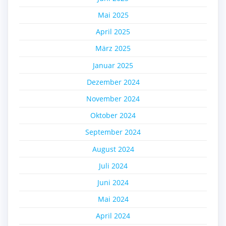
Mai 2025
April 2025
März 2025
Januar 2025
Dezember 2024
November 2024
Oktober 2024
September 2024
August 2024
Juli 2024
Juni 2024
Mai 2024
April 2024