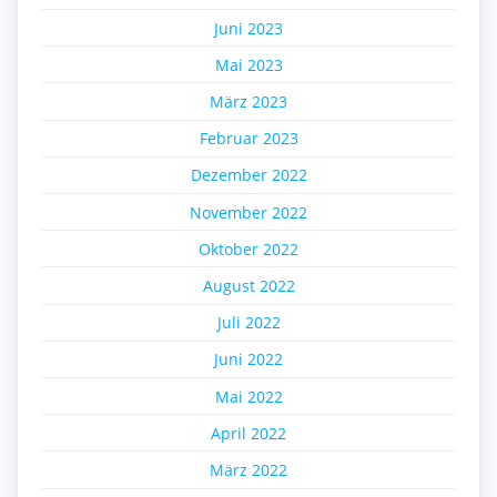
Juni 2023
Mai 2023
März 2023
Februar 2023
Dezember 2022
November 2022
Oktober 2022
August 2022
Juli 2022
Juni 2022
Mai 2022
April 2022
März 2022