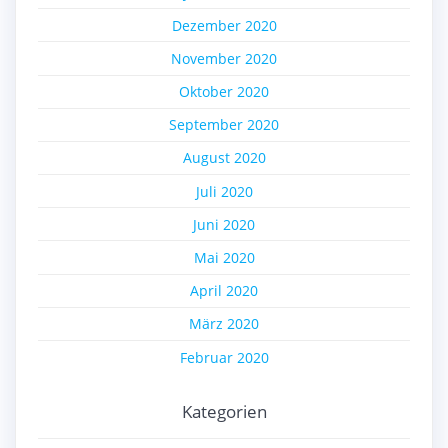
Dezember 2020
November 2020
Oktober 2020
September 2020
August 2020
Juli 2020
Juni 2020
Mai 2020
April 2020
März 2020
Februar 2020
Kategorien