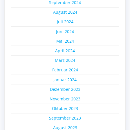
September 2024
August 2024
Juli 2024
Juni 2024
Mai 2024
April 2024
März 2024
Februar 2024
Januar 2024
Dezember 2023
November 2023
Oktober 2023
September 2023
August 2023