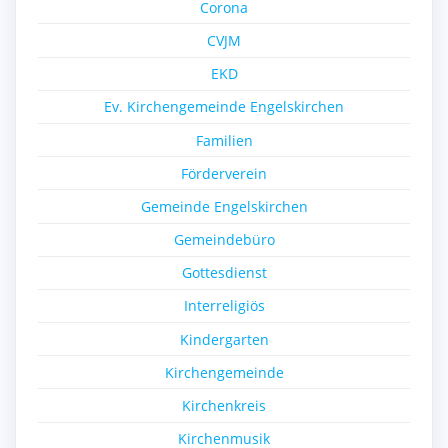
Corona
CVJM
EKD
Ev. Kirchengemeinde Engelskirchen
Familien
Förderverein
Gemeinde Engelskirchen
Gemeindebüro
Gottesdienst
Interreligiös
Kindergarten
Kirchengemeinde
Kirchenkreis
Kirchenmusik