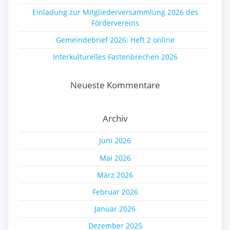
Einladung zur Mitgliederversammlung 2026 des
Fördervereins
Gemeindebrief 2026: Heft 2 online
Interkulturelles Fastenbrechen 2026
Neueste Kommentare
Archiv
Juni 2026
Mai 2026
März 2026
Februar 2026
Januar 2026
Dezember 2025