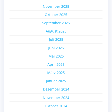
November 2025
Oktober 2025
September 2025
August 2025
Juli 2025
Juni 2025
Mai 2025
April 2025
März 2025
Januar 2025
Dezember 2024
November 2024
Oktober 2024