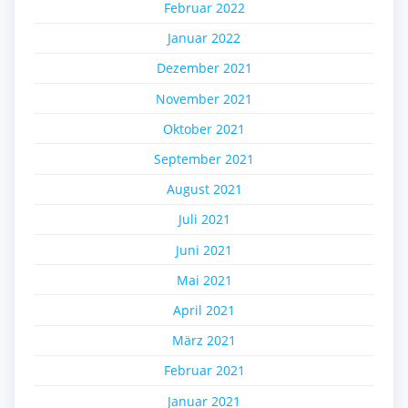
Februar 2022
Januar 2022
Dezember 2021
November 2021
Oktober 2021
September 2021
August 2021
Juli 2021
Juni 2021
Mai 2021
April 2021
März 2021
Februar 2021
Januar 2021