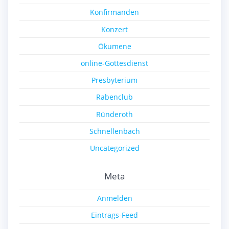
Konfirmanden
Konzert
Ökumene
online-Gottesdienst
Presbyterium
Rabenclub
Ründeroth
Schnellenbach
Uncategorized
Meta
Anmelden
Eintrags-Feed