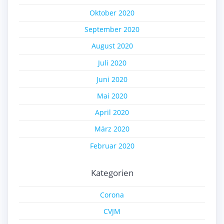
Oktober 2020
September 2020
August 2020
Juli 2020
Juni 2020
Mai 2020
April 2020
März 2020
Februar 2020
Kategorien
Corona
CVJM