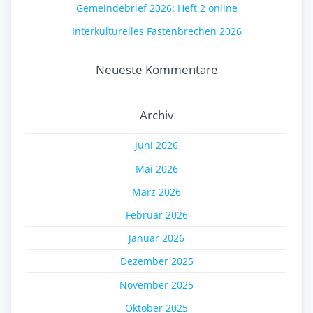
Gemeindebrief 2026: Heft 2 online
Interkulturelles Fastenbrechen 2026
Neueste Kommentare
Archiv
Juni 2026
Mai 2026
März 2026
Februar 2026
Januar 2026
Dezember 2025
November 2025
Oktober 2025