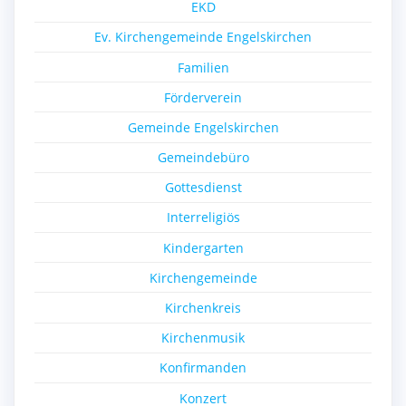
EKD
Ev. Kirchengemeinde Engelskirchen
Familien
Förderverein
Gemeinde Engelskirchen
Gemeindebüro
Gottesdienst
Interreligiös
Kindergarten
Kirchengemeinde
Kirchenkreis
Kirchenmusik
Konfirmanden
Konzert