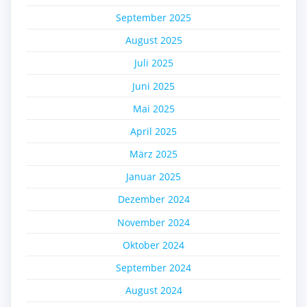
September 2025
August 2025
Juli 2025
Juni 2025
Mai 2025
April 2025
März 2025
Januar 2025
Dezember 2024
November 2024
Oktober 2024
September 2024
August 2024