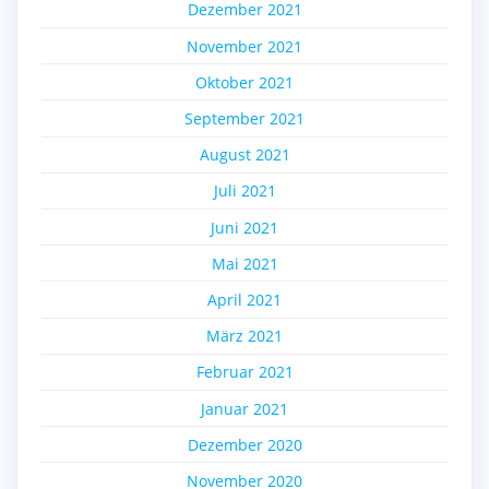
Dezember 2021
November 2021
Oktober 2021
September 2021
August 2021
Juli 2021
Juni 2021
Mai 2021
April 2021
März 2021
Februar 2021
Januar 2021
Dezember 2020
November 2020