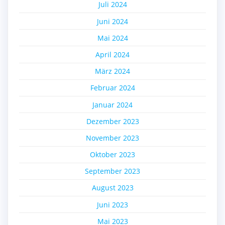
Juli 2024
Juni 2024
Mai 2024
April 2024
März 2024
Februar 2024
Januar 2024
Dezember 2023
November 2023
Oktober 2023
September 2023
August 2023
Juni 2023
Mai 2023