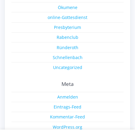
Ökumene
online-Gottesdienst
Presbyterium
Rabenclub
Ründeroth
Schnellenbach
Uncategorized
Meta
Anmelden
Eintrags-Feed
Kommentar-Feed
WordPress.org