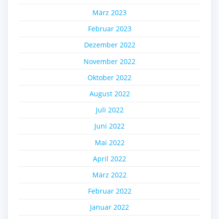
März 2023
Februar 2023
Dezember 2022
November 2022
Oktober 2022
August 2022
Juli 2022
Juni 2022
Mai 2022
April 2022
März 2022
Februar 2022
Januar 2022