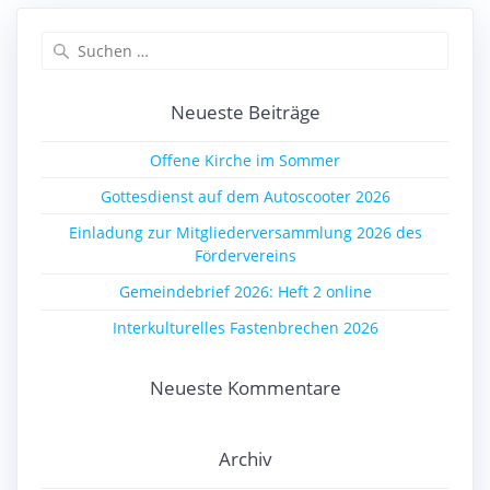
Suchen
nach:
Neueste Beiträge
Offene Kirche im Sommer
Gottesdienst auf dem Autoscooter 2026
Einladung zur Mitgliederversammlung 2026 des
Fördervereins
Gemeindebrief 2026: Heft 2 online
Interkulturelles Fastenbrechen 2026
Neueste Kommentare
Archiv