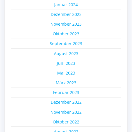
Januar 2024
Dezember 2023
November 2023
Oktober 2023
September 2023
August 2023
Juni 2023
Mai 2023
März 2023
Februar 2023
Dezember 2022
November 2022
Oktober 2022
August 2022