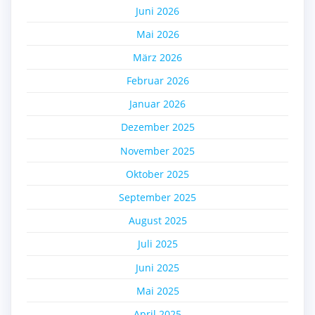
Juni 2026
Mai 2026
März 2026
Februar 2026
Januar 2026
Dezember 2025
November 2025
Oktober 2025
September 2025
August 2025
Juli 2025
Juni 2025
Mai 2025
April 2025