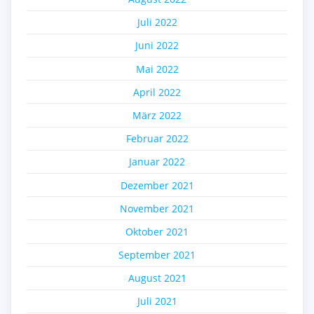
Juli 2022
Juni 2022
Mai 2022
April 2022
März 2022
Februar 2022
Januar 2022
Dezember 2021
November 2021
Oktober 2021
September 2021
August 2021
Juli 2021