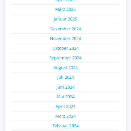
März 2025
Januar 2025
Dezember 2024
November 2024
Oktober 2024
September 2024
August 2024
Juli 2024
Juni 2024
Mai 2024
April 2024
März 2024
Februar 2024