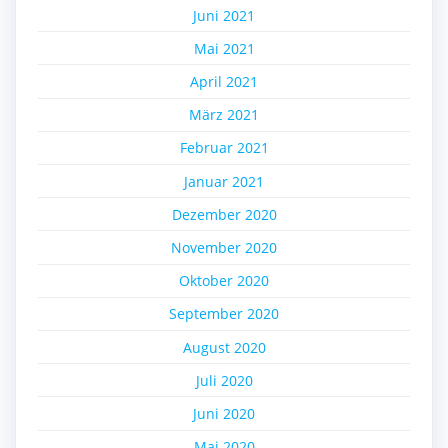
Juni 2021
Mai 2021
April 2021
März 2021
Februar 2021
Januar 2021
Dezember 2020
November 2020
Oktober 2020
September 2020
August 2020
Juli 2020
Juni 2020
Mai 2020