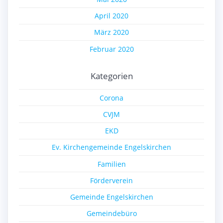
April 2020
März 2020
Februar 2020
Kategorien
Corona
CVJM
EKD
Ev. Kirchengemeinde Engelskirchen
Familien
Förderverein
Gemeinde Engelskirchen
Gemeindebüro