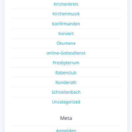
Kirchenkreis
Kirchenmusik
Konfirmanden
Konzert
Ökumene
online-Gottesdienst
Presbyterium
Rabenclub
Ründeroth
Schnellenbach
Uncategorized
Meta
Anmelden