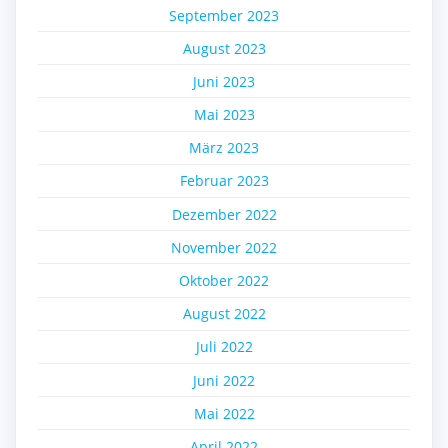
September 2023
August 2023
Juni 2023
Mai 2023
März 2023
Februar 2023
Dezember 2022
November 2022
Oktober 2022
August 2022
Juli 2022
Juni 2022
Mai 2022
April 2022