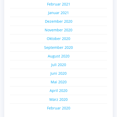
Februar 2021
Januar 2021
Dezember 2020
November 2020
Oktober 2020
September 2020
August 2020
Juli 2020
Juni 2020
Mai 2020
April 2020
März 2020
Februar 2020