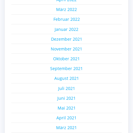
März 2022
Februar 2022
Januar 2022
Dezember 2021
November 2021
Oktober 2021
September 2021
August 2021
Juli 2021
Juni 2021
Mai 2021
April 2021
März 2021