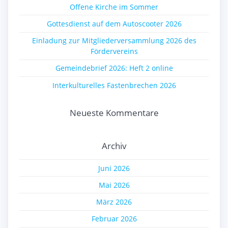
Offene Kirche im Sommer
Gottesdienst auf dem Autoscooter 2026
Einladung zur Mitgliederversammlung 2026 des
Fördervereins
Gemeindebrief 2026: Heft 2 online
Interkulturelles Fastenbrechen 2026
Neueste Kommentare
Archiv
Juni 2026
Mai 2026
März 2026
Februar 2026