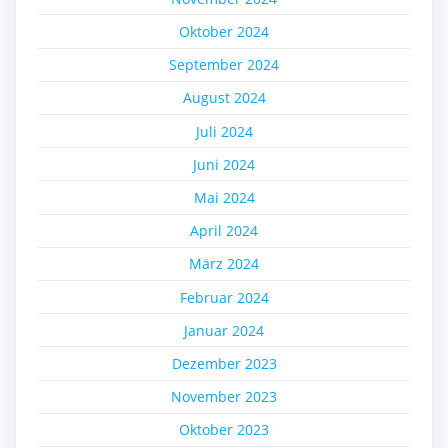
Oktober 2024
September 2024
August 2024
Juli 2024
Juni 2024
Mai 2024
April 2024
März 2024
Februar 2024
Januar 2024
Dezember 2023
November 2023
Oktober 2023