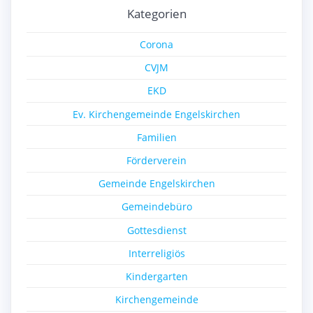
Kategorien
Corona
CVJM
EKD
Ev. Kirchengemeinde Engelskirchen
Familien
Förderverein
Gemeinde Engelskirchen
Gemeindebüro
Gottesdienst
Interreligiös
Kindergarten
Kirchengemeinde