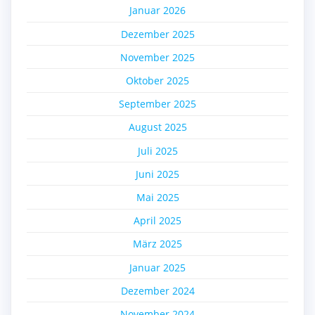
Januar 2026
Dezember 2025
November 2025
Oktober 2025
September 2025
August 2025
Juli 2025
Juni 2025
Mai 2025
April 2025
März 2025
Januar 2025
Dezember 2024
November 2024