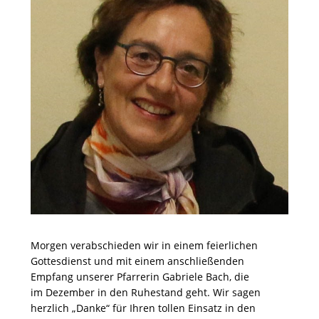
Morgen verabschieden wir in einem feierlichen
Gottesdienst und mit einem anschließenden
Empfang unserer Pfarrerin Gabriele Bach, die
im Dezember in den Ruhestand geht. Wir sagen
herzlich „Danke“ für Ihren tollen Einsatz in den