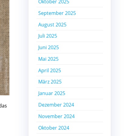
Oktober 2025
September 2025
August 2025
Juli 2025
Juni 2025
Mai 2025
April 2025
März 2025
Januar 2025
Dezember 2024
das
November 2024
Oktober 2024