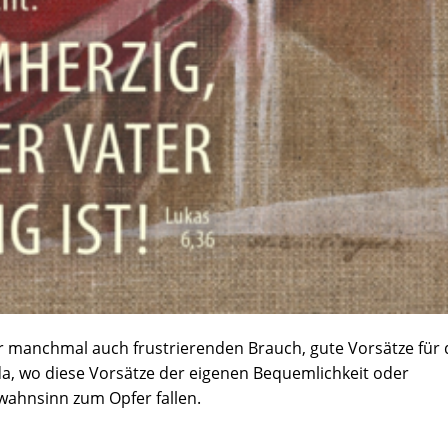
er manchmal auch frustrierenden Brauch, gute Vorsätze für 
da, wo diese Vorsätze der eigenen Bequemlichkeit oder
ahnsinn zum Opfer fallen.