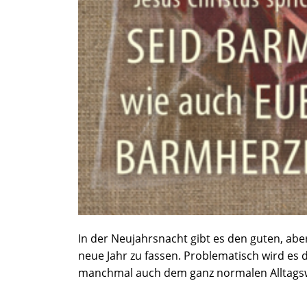
In der Neujahrsnacht gibt es den guten, ab
neue Jahr zu fassen. Problematisch wird es 
manchmal auch dem ganz normalen Alltagsw