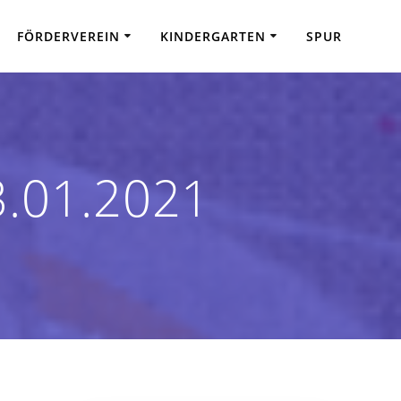
FÖRDERVEREIN
KINDERGARTEN
SPUR
3.01.2021