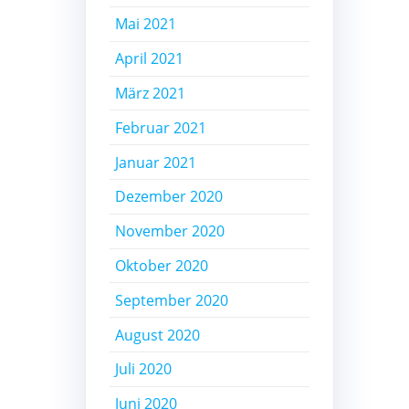
Mai 2021
April 2021
März 2021
Februar 2021
Januar 2021
Dezember 2020
November 2020
Oktober 2020
September 2020
August 2020
Juli 2020
Juni 2020