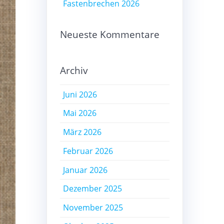
Fastenbrechen 2026
Neueste Kommentare
Archiv
Juni 2026
Mai 2026
März 2026
Februar 2026
Januar 2026
Dezember 2025
November 2025