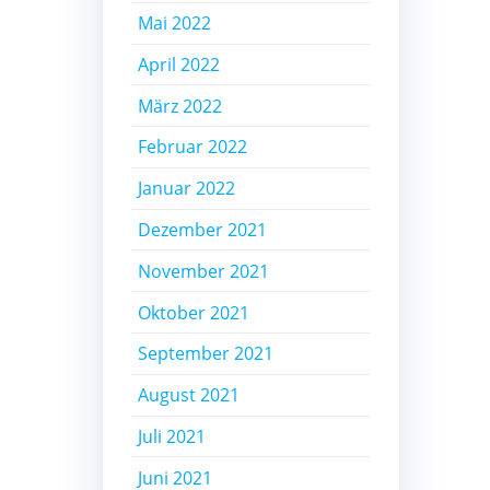
Mai 2022
April 2022
März 2022
Februar 2022
Januar 2022
Dezember 2021
November 2021
Oktober 2021
September 2021
August 2021
Juli 2021
Juni 2021