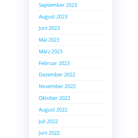
September 2023
August 2023
Juni 2023
Mai 2023
März 2023
Februar 2023
Dezember 2022
November 2022
Oktober 2022
August 2022
Juli 2022
Juni 2022