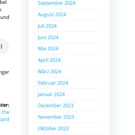
bel
September 2024
n
August 2024
e und
Juli 2024
Juni 2024
Mai 2024
April 2024
März 2024
inger
Februar 2024
Januar 2024
ter:
Dezember 2023
 the
November 2023
land
Oktober 2023