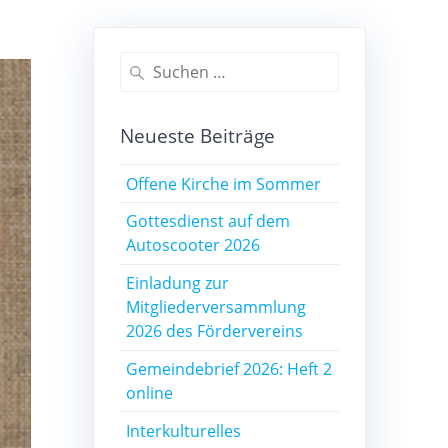
Suchen
nach:
Neueste Beiträge
Offene Kirche im Sommer
Gottesdienst auf dem
Autoscooter 2026
Einladung zur
Mitgliederversammlung
2026 des Fördervereins
Gemeindebrief 2026: Heft 2
online
Interkulturelles