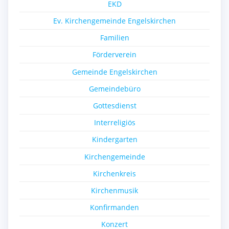
EKD
Ev. Kirchengemeinde Engelskirchen
Familien
Förderverein
Gemeinde Engelskirchen
Gemeindebüro
Gottesdienst
Interreligiös
Kindergarten
Kirchengemeinde
Kirchenkreis
Kirchenmusik
Konfirmanden
Konzert