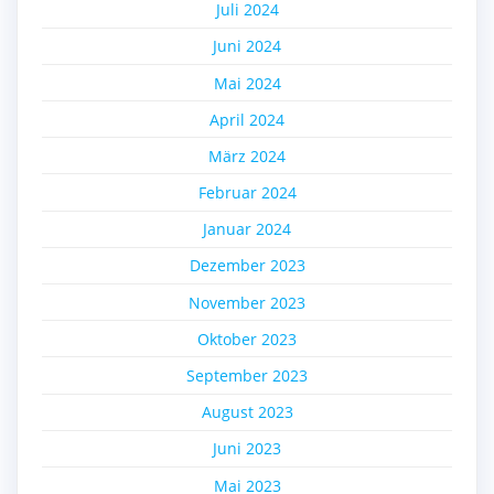
Juli 2024
Juni 2024
Mai 2024
April 2024
März 2024
Februar 2024
Januar 2024
Dezember 2023
November 2023
Oktober 2023
September 2023
August 2023
Juni 2023
Mai 2023