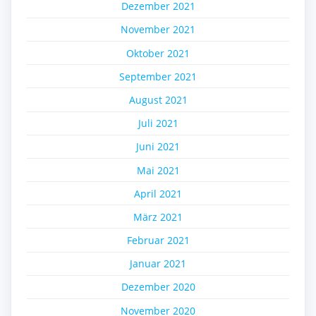
Dezember 2021
November 2021
Oktober 2021
September 2021
August 2021
Juli 2021
Juni 2021
Mai 2021
April 2021
März 2021
Februar 2021
Januar 2021
Dezember 2020
November 2020