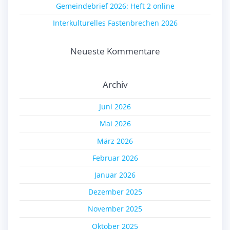
Gemeindebrief 2026: Heft 2 online
Interkulturelles Fastenbrechen 2026
Neueste Kommentare
Archiv
Juni 2026
Mai 2026
März 2026
Februar 2026
Januar 2026
Dezember 2025
November 2025
Oktober 2025