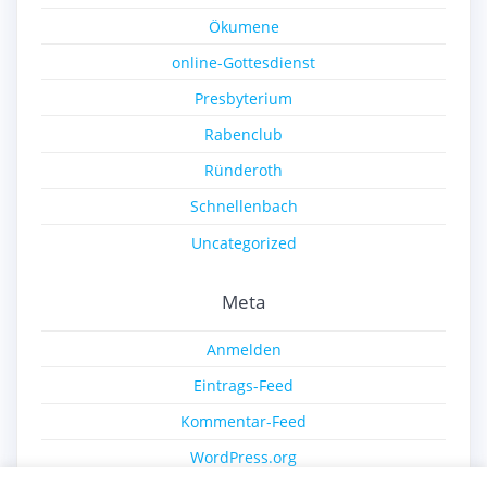
Ökumene
online-Gottesdienst
Presbyterium
Rabenclub
Ründeroth
Schnellenbach
Uncategorized
Meta
Anmelden
Eintrags-Feed
Kommentar-Feed
WordPress.org