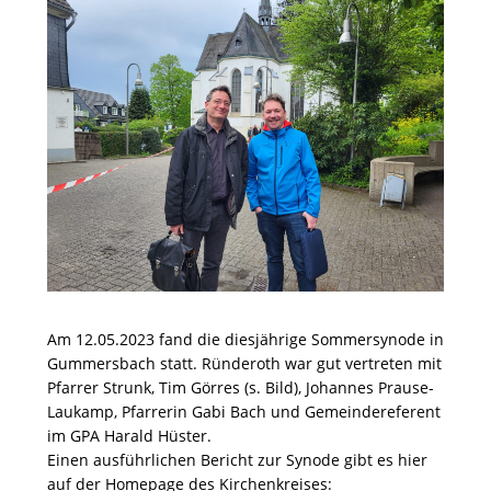
Am 12.05.2023 fand die diesjährige Sommersynode in
Gummersbach statt. Ründeroth war gut vertreten mit
Pfarrer Strunk, Tim Görres (s. Bild), Johannes Prause-
Laukamp, Pfarrerin Gabi Bach und Gemeindereferent
im GPA Harald Hüster.
Einen ausführlichen Bericht zur Synode gibt es hier
auf der Homepage des Kirchenkreises: