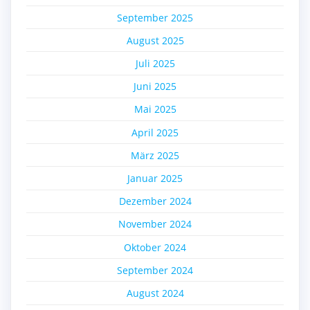
September 2025
August 2025
Juli 2025
Juni 2025
Mai 2025
April 2025
März 2025
Januar 2025
Dezember 2024
November 2024
Oktober 2024
September 2024
August 2024