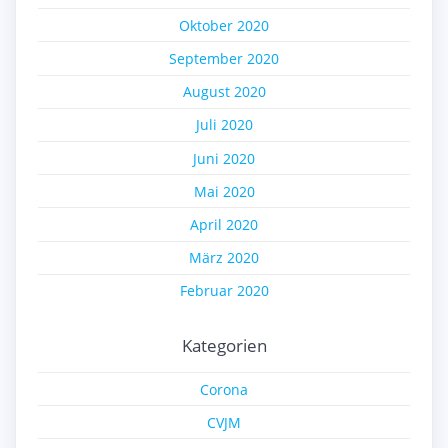
Oktober 2020
September 2020
August 2020
Juli 2020
Juni 2020
Mai 2020
April 2020
März 2020
Februar 2020
Kategorien
Corona
CVJM