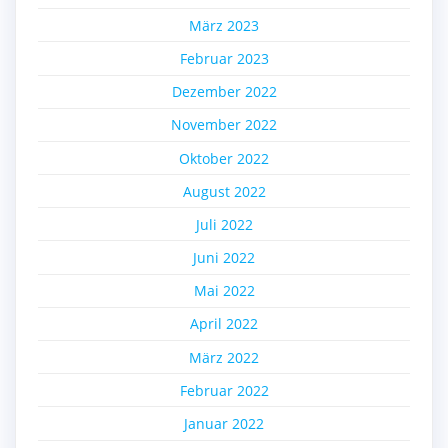
März 2023
Februar 2023
Dezember 2022
November 2022
Oktober 2022
August 2022
Juli 2022
Juni 2022
Mai 2022
April 2022
März 2022
Februar 2022
Januar 2022